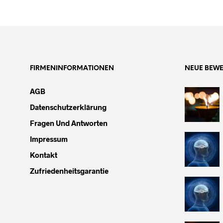
FIRMENINFORMATIONEN
NEUE BEW
AGB
Datenschutzerklärung
Fragen Und Antworten
Impressum
Kontakt
Zufriedenheitsgarantie