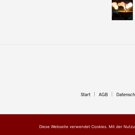
Start
AGB
Datensch
Diese Webseite verwendet Cookies. Mit der Nutzun