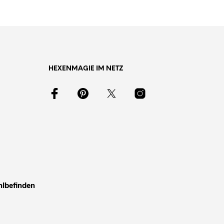
HEXENMAGIE IM NETZ
hlbefinden