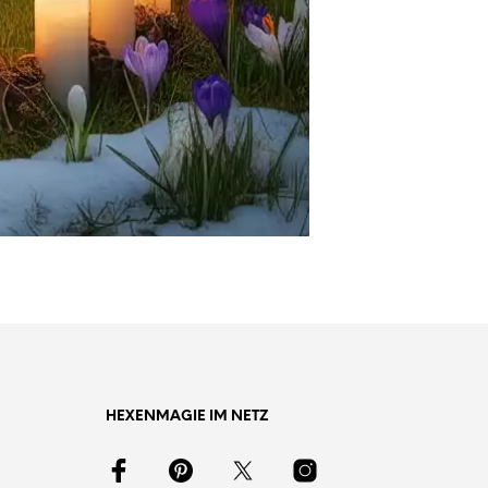
HEXENMAGIE IM NETZ