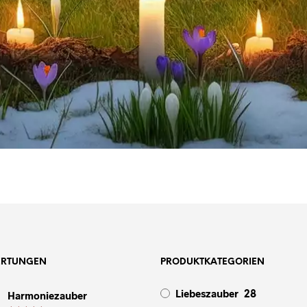
ERTUNGEN
PRODUKTKATEGORIEN
Liebeszauber
Harmoniezauber
28