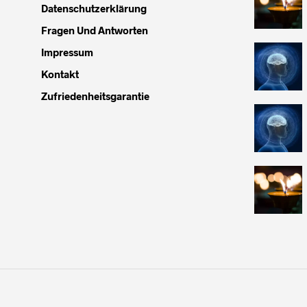
Datenschutzerklärung
Fragen Und Antworten
Impressum
Kontakt
Zufriedenheitsgarantie