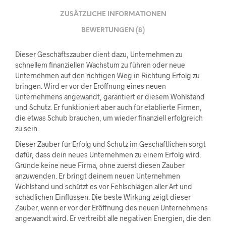
ZUSÄTZLICHE INFORMATIONEN
BEWERTUNGEN (8)
Dieser Geschäftszauber dient dazu, Unternehmen zu
schnellem finanziellen Wachstum zu führen oder neue
Unternehmen auf den richtigen Weg in Richtung Erfolg zu
bringen. Wird er vor der Eröffnung eines neuen
Unternehmens angewandt, garantiert er diesem Wohlstand
und Schutz. Er funktioniert aber auch für etablierte Firmen,
die etwas Schub brauchen, um wieder finanziell erfolgreich
zu sein.
Dieser Zauber für Erfolg und Schutz im Geschäftlichen sorgt
dafür, dass dein neues Unternehmen zu einem Erfolg wird.
Gründe keine neue Firma, ohne zuerst diesen Zauber
anzuwenden. Er bringt deinem neuen Unternehmen
Wohlstand und schützt es vor Fehlschlägen aller Art und
schädlichen Einflüssen. Die beste Wirkung zeigt dieser
Zauber, wenn er vor der Eröffnung des neuen Unternehmens
angewandt wird. Er vertreibt alle negativen Energien, die den