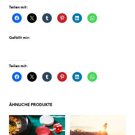
Teilen mit:
Gefällt mir:
Teilen mit:
ÄHNLICHE PRODUKTE