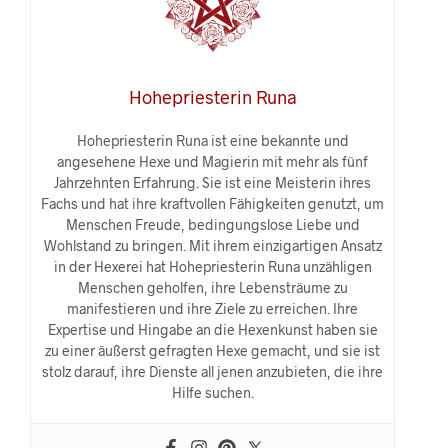
Hohepriesterin Runa
Hohepriesterin Runa ist eine bekannte und
angesehene Hexe und Magierin mit mehr als fünf
Jahrzehnten Erfahrung. Sie ist eine Meisterin ihres
Fachs und hat ihre kraftvollen Fähigkeiten genutzt, um
Menschen Freude, bedingungslose Liebe und
Wohlstand zu bringen. Mit ihrem einzigartigen Ansatz
in der Hexerei hat Hohepriesterin Runa unzähligen
Menschen geholfen, ihre Lebensträume zu
manifestieren und ihre Ziele zu erreichen. Ihre
Expertise und Hingabe an die Hexenkunst haben sie
zu einer äußerst gefragten Hexe gemacht, und sie ist
stolz darauf, ihre Dienste all jenen anzubieten, die ihre
Hilfe suchen.