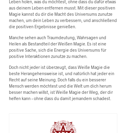
Leben holen, was du möchtest, ohne dass du dafür etwas
aus deinem Leben entfernen musst. Mit dieser positiven
Magie kannst du dir die Macht des Universums zunutze
machen, um dein Leben zu verbessern, und anschließend
die positiven Ergebnisse genießen.
Manche sehen auch Traumdeutung, Wahrsagen und
Heilen als Bestandteil der Weißen Magie. Es ist eine
positive Sache, sich die Energie des Universums für
positive Interaktionen zunutze zu machen.
Doch nicht jeder ist überzeugt, dass Weiße Magie die
beste Herangehensweise ist, und natürlich hat jeder ein
Recht auf seine Meinung. Doch falls du ein besserer
Mensch werden möchtest und die Welt um dich herum
besser machen willst, ist Weiße Magie der Weg, der dir
helfen kann – ohne dass du damit jemandem schadest.