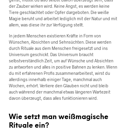
der Zauber wirken wird. Keine Angst, es werden keine
Tiere geschlachtet oder Opfer dargeboten. Die weiße
Magie beruht und arbeitet lediglich mit der Natur und mit
allem, was diese ihr zur Verfügung stellt.
In jedem Menschen existieren Kräfte in Form von
Wünschen, Absichten und Sehnsüchten. Diese werden
durch Rituale aus dem Menschen freigesetzt und ins
Universum geschickt. Das Universum braucht
selbstverständlich Zeit, um auf Wünsche und Absichten
zu antworten und alles in positive Bahnen zu lenken. Wenn
du mit erfahrenen Profis zusammenarbeitest, wirst du
allerdings innerhalb einiger Tage, manchmal auch
Wochen, erhört. Verliere den Glauben nicht und bleib
auch während der manchmal etwas längeren Wartezeit
davon überzeugt, dass alles funktionieren wird.
Wie setzt man weißmagische
Rituale ein?