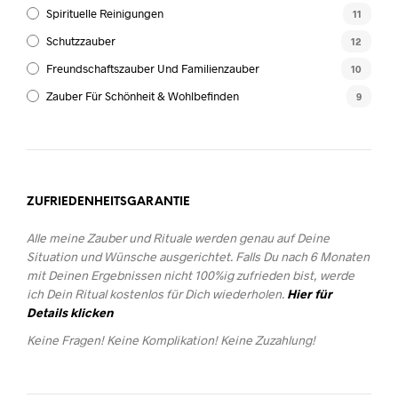
Spirituelle Reinigungen
11
Schutzzauber
12
Freundschaftszauber Und Familienzauber
10
Zauber Für Schönheit & Wohlbefinden
9
ZUFRIEDENHEITSGARANTIE
Alle meine Zauber und Rituale werden genau auf Deine
Situation und Wünsche ausgerichtet. Falls Du nach 6 Monaten
mit Deinen Ergebnissen nicht 100%ig zufrieden bist, werde
ich Dein Ritual kostenlos für Dich wiederholen.
Hier für
Details klicken
Keine Fragen! Keine Komplikation! Keine Zuzahlung!