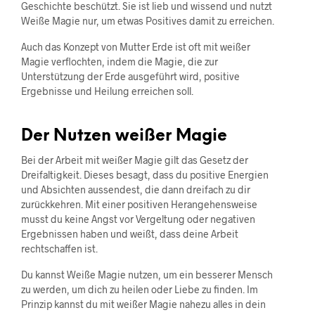
Geschichte beschützt. Sie ist lieb und wissend und nutzt
Weiße Magie nur, um etwas Positives damit zu erreichen.
Auch das Konzept von Mutter Erde ist oft mit weißer
Magie verflochten, indem die Magie, die zur
Unterstützung der Erde ausgeführt wird, positive
Ergebnisse und Heilung erreichen soll.
Der Nutzen weißer Magie
Bei der Arbeit mit weißer Magie gilt das Gesetz der
Dreifaltigkeit. Dieses besagt, dass du positive Energien
und Absichten aussendest, die dann dreifach zu dir
zurückkehren. Mit einer positiven Herangehensweise
musst du keine Angst vor Vergeltung oder negativen
Ergebnissen haben und weißt, dass deine Arbeit
rechtschaffen ist.
Du kannst Weiße Magie nutzen, um ein besserer Mensch
zu werden, um dich zu heilen oder Liebe zu finden. Im
Prinzip kannst du mit weißer Magie nahezu alles in dein