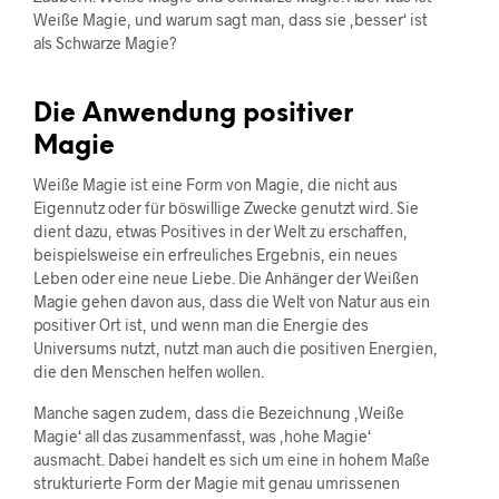
Weiße Magie, und warum sagt man, dass sie ‚besser‘ ist
als Schwarze Magie?
Die Anwendung positiver
Magie
Weiße Magie ist eine Form von Magie, die nicht aus
Eigennutz oder für böswillige Zwecke genutzt wird. Sie
dient dazu, etwas Positives in der Welt zu erschaffen,
beispielsweise ein erfreuliches Ergebnis, ein neues
Leben oder eine neue Liebe. Die Anhänger der Weißen
Magie gehen davon aus, dass die Welt von Natur aus ein
positiver Ort ist, und wenn man die Energie des
Universums nutzt, nutzt man auch die positiven Energien,
die den Menschen helfen wollen.
Manche sagen zudem, dass die Bezeichnung ‚Weiße
Magie‘ all das zusammenfasst, was ‚hohe Magie‘
ausmacht. Dabei handelt es sich um eine in hohem Maße
strukturierte Form der Magie mit genau umrissenen